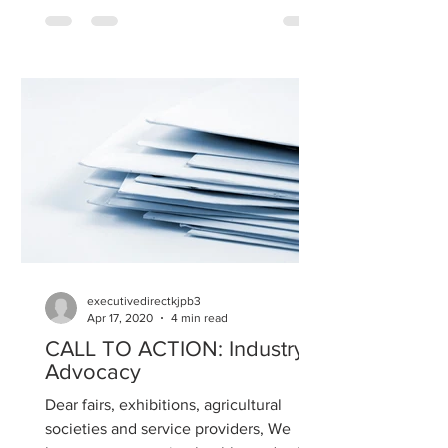
executivedirectkjpb3
Apr 17, 2020
4 min read
CALL TO ACTION: Industry
Advocacy
Dear fairs, exhibitions, agricultural
societies and service providers, We