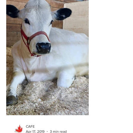
CAFE
Apr 17, 2019
3 min read