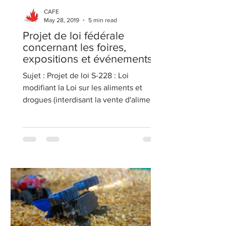
CAFE
May 28, 2019
5 min read
Projet de loi fédérale
concernant les foires,
expositions et événements
Sujet : Projet de loi S-228 : Loi
modifiant la Loi sur les aliments et
drogues (interdisant la vente d'aliments
et de boissons aux...