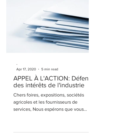
-
Apr 17, 2020
5 min read
APPEL À L'ACTION: Défense
des intérêts de l'industrie
Chers foires, expositions, sociétés
agricoles et les fournisseurs de
services, Nous espérons que vous
restez en bonne santé et en...